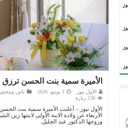
وز
وز
وز
وز
الأميرة سمية بنت الحسن ترزق 
الأول نيوز
3 يونيو، 2026
ناس ومجتمع
238 زيارة
الأول نيوز – أعلنت الأميرة سمية بنت الحسن 
الأربعاء عن ولادة الابنة الأولى لابنتها زين ال
وزوجها الدكتور عبد الجليل.