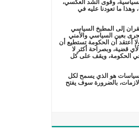
السياسية، وقوى الشد العكسي،
وهذا ما تعودنا عليه في
تقران إلى المطبخ السياسي
ُجرى بعين السياسي والأمني
ا أعتقد أن الحكومة تستطيع أن
ٔي قضية، وبصراحة أكثر لا
في الحكومة، ويقف على كل
 السياسات هو الذي يسمح لكل
لازمات، بالضرورة سوف يفتح