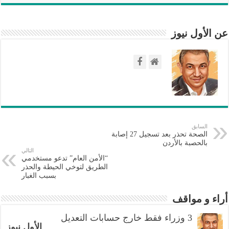
عن الأول نيوز
السابق
الصحة تحذر بعد تسجيل 27 إصابة
بالحصبة بالأردن
التالي
“الأمن العام” تدعو مستخدمي
الطريق لتوخي الحيطة والحذر
بسبب الغبار
أراء و مواقف
3 وزراء فقط خارج حسابات التعديل
الأول نيوز