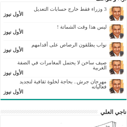
3 وزراء فقط خارج حسابات التعديل
الأول نيوز
ليس هذا وقت الشماتة !
الأول نيوز
نواب يطلقون الرصاص على أقدامهم
الأول نيوز
صيف ساخن لا يحتمل المغامرات في الضفة
الغربية
الأول نيوز
مهرجان جرش.. بحاجة لخلوة ثقافية لتجديد
فعالياته
الأول نيوز
ناجي العلي