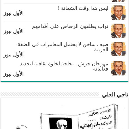
ليس هذا وقت الشماتة !
الأول نيوز
نواب يطلقون الرصاص على أقدامهم
الأول نيوز
صيف ساخن لا يحتمل المغامرات في الضفة
الغربية
الأول نيوز
مهرجان جرش.. بحاجة لخلوة ثقافية لتجديد
فعالياته
الأول نيوز
ناجي العلي