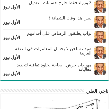
3 وزراء فقط خارج حسابات التعديل
الأول نيوز
ليس هذا وقت الشماتة !
الأول نيوز
نواب يطلقون الرصاص على أقدامهم
الأول نيوز
صيف ساخن لا يحتمل المغامرات في الضفة
الغربية
الأول نيوز
مهرجان جرش.. بحاجة لخلوة ثقافية لتجديد
فعالياته
الأول نيوز
ناجي العلي