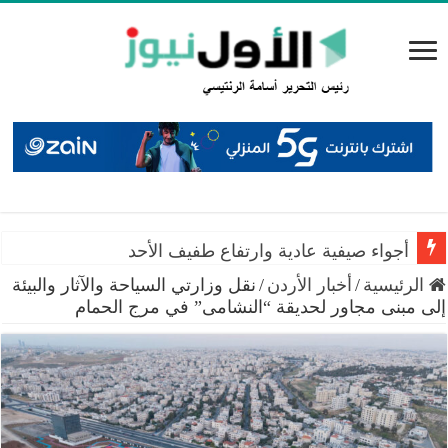
أجواء صيفية عادية وارتفاع طفيف الأحد
الرئيسية
/
أخبار الأردن
/
نقل وزارتي السياحة والآثار والبيئة
إلى مبنى مجاور لحديقة “النشامى” في مرج الحمام