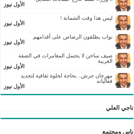
الأول نيوز
ليس هذا وقت الشماتة !
الأول نيوز
نواب يطلقون الرصاص على أقدامهم
الأول نيوز
صيف ساخن لا يحتمل المغامرات في الضفة
الغربية
الأول نيوز
مهرجان جرش.. بحاجة لخلوة ثقافية لتجديد
فعالياته
الأول نيوز
ناجي العلي
ناس ومجتمع