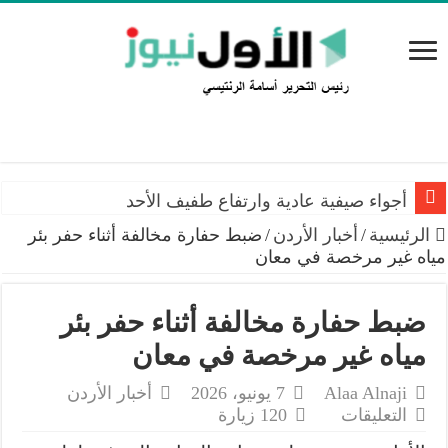
أجواء صيفية عادية وارتفاع طفيف الأحد
الرئيسية
/
أخبار الأردن
/
ضبط حفارة مخالفة أثناء حفر بئر
مياه غير مرخصة في معان
ضبط حفارة مخالفة أثناء حفر بئر
مياه غير مرخصة في معان
Alaa Alnaji
7 يونيو، 2026
أخبار الأردن
على
التعليقات
120 زيارة
ضبط