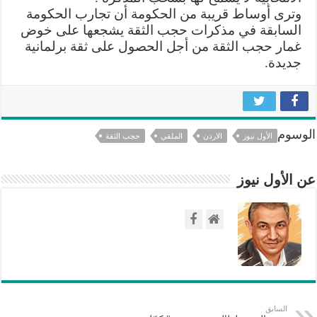
وترى أوساط قريبة من الحكومة أن تجارب الحكومة
السابقة في مذكرات حجب الثقة يشجعها على خوض
غمار حجب الثقة من أجل الحصول على ثقة برلمانية
جديدة.
الوسوم
الأول نيوز
الاردن
الملقي
حجب الثقة
عن الأول نيوز
السابق