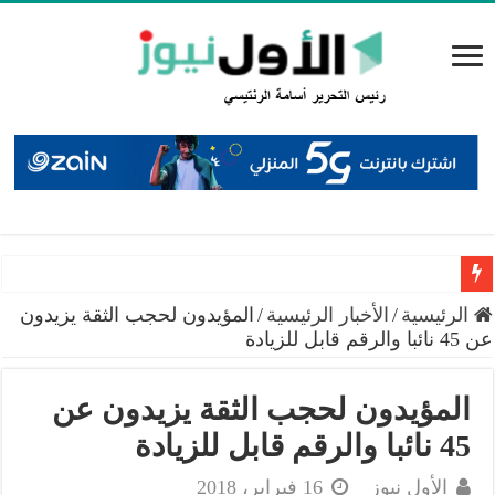
البيان الختامي لاجتماع عمّان: إطلاق منصة إعلامية لتوثيق الانت
الرئيسية
/
الأخبار الرئيسية
/
المؤيدون لحجب الثقة يزيدون
عن 45 نائبا والرقم قابل للزيادة
المؤيدون لحجب الثقة يزيدون عن
45 نائبا والرقم قابل للزيادة
الأول نيوز
16 فبراير، 2018