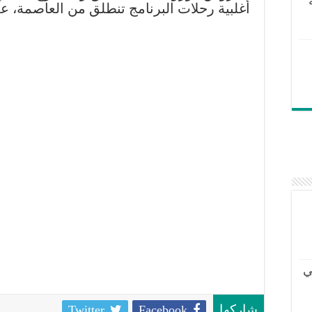
أغلبية رحلات البرنامج تنطلق من العاصمة، ع
ي
Twitter
Facebook
شاركها