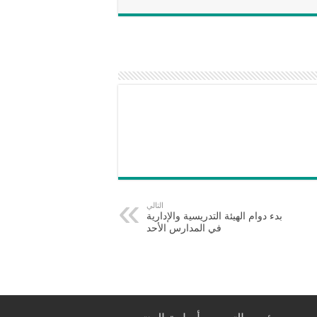
التالي
بدء دوام الهيئة التدريسية والإدارية
في المدارس الأحد