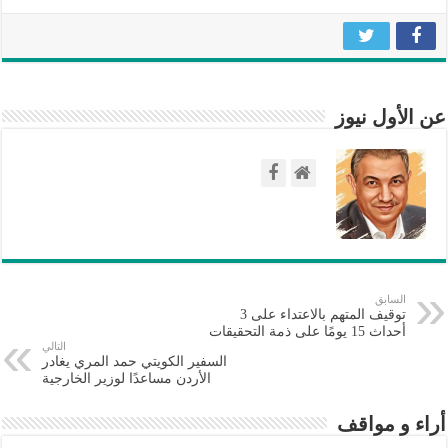
مغلقة
عن الأول نيوز
السابق
توقيف المتهم بالاعتداء على 3
أحداث 15 يومًا على ذمة التحقيقات
التالي
السفير الكويتي حمد المري يغادر
الأردن مساعدًا لوزير الخارجية
أراء و مواقف