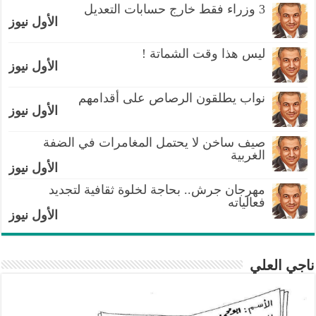
3 وزراء فقط خارج حسابات التعديل
الأول نيوز
ليس هذا وقت الشماتة !
الأول نيوز
نواب يطلقون الرصاص على أقدامهم
الأول نيوز
صيف ساخن لا يحتمل المغامرات في الضفة
الغربية
الأول نيوز
مهرجان جرش.. بحاجة لخلوة ثقافية لتجديد
فعالياته
الأول نيوز
ناجي العلي