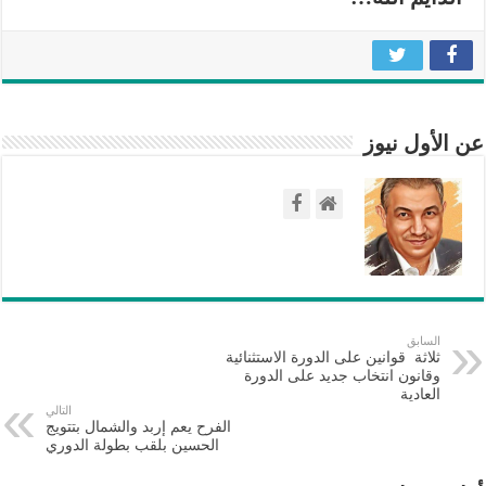
عن الأول نيوز
السابق
ثلاثة قوانين على الدورة الاستثنائية
وقانون انتخاب جديد على الدورة
العادية
التالي
الفرح يعم إربد والشمال بتتويج
الحسين بلقب بطولة الدوري