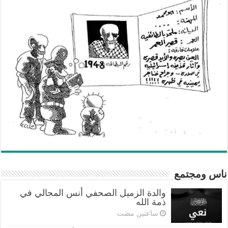
ناس ومجتمع
والدة الزميل الصحفي أنس المجالي في
ذمة الله
‏ساعتين مضت