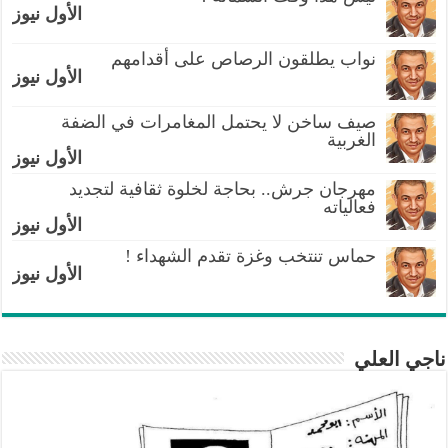
الأول نيوز
نواب يطلقون الرصاص على أقدامهم
الأول نيوز
صيف ساخن لا يحتمل المغامرات في الضفة
الغربية
الأول نيوز
مهرجان جرش.. بحاجة لخلوة ثقافية لتجديد
فعالياته
الأول نيوز
حماس تنتخب وغزة تقدم الشهداء !
الأول نيوز
ناجي العلي