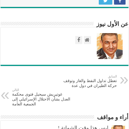
عن الأول نيوز
السابق
تعطل تداول النفط والغاز وتوقف
حركة الطيران في دول عدة
التالي
غوتيريش سيحيل فتوى محكمة
العدل بشأن الاحتلال الإسرائيلي إلى
الجمعية العامة
أراء و مواقف
ليس هذا وقت الشماتة !