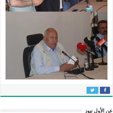
عن الأول نيوز