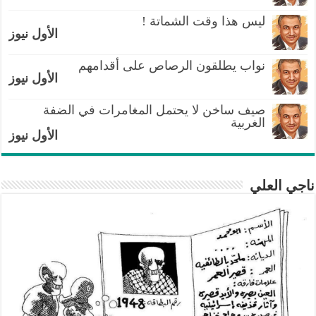
ليس هذا وقت الشماتة !
الأول نيوز
نواب يطلقون الرصاص على أقدامهم
الأول نيوز
صيف ساخن لا يحتمل المغامرات في الضفة
الغربية
الأول نيوز
ناجي العلي