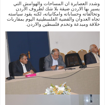
وشدد العصايرة ان المساحات والهوامش التي
يسير بها الاردن ضيقة بلا شك لظروف الاردن
وتحالفاته وحساباته وامكانياته، لكنه يقود سياسته
تجاه العدوان والقضية الفلسطينية اليوم بمقاربات
خلاقة ومبدعة وتخدم فلسطين والاردن.