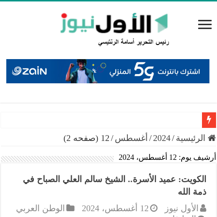
سميرات: افتتاح “منصة الشمال” يجسد التزام الوزارة بتمكين 
الرئيسية
/
2024
/
أغسطس
/
12 (صفحه 2)
أرشيف يوم:
12 أغسطس، 2024
الكويت: عميد الأسرة.. الشيخ سالم العلي الصباح في
ذمة الله
الأول نيوز
12 أغسطس، 2024
الوطن العربي