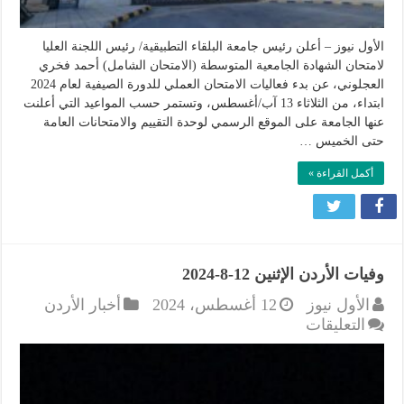
الأول نيوز – أعلن رئيس جامعة البلقاء التطبيقية/ رئيس اللجنة العليا
لامتحان الشهادة الجامعية المتوسطة (الامتحان الشامل) أحمد فخري
العجلوني، عن بدء فعاليات الامتحان العملي للدورة الصيفية لعام 2024
ابتداء، من الثلاثاء 13 آب/أغسطس، وتستمر حسب المواعيد التي أعلنت
عنها الجامعة على الموقع الرسمي لوحدة التقييم والامتحانات العامة
حتى الخميس …
أكمل القراءة »
وفيات الأردن الإثنين 12-8-2024
الأول نيوز
12 أغسطس، 2024
أخبار الأردن
على
التعليقات
وفيات
الأردن
الإثنين
12-