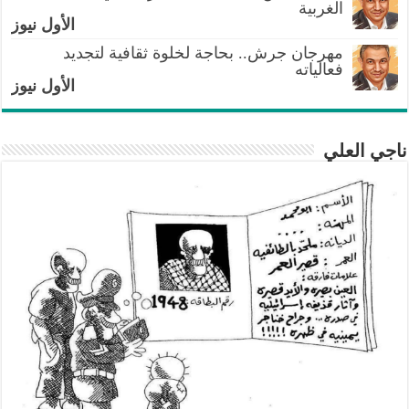
الغربية
الأول نيوز
مهرجان جرش.. بحاجة لخلوة ثقافية لتجديد
فعالياته
الأول نيوز
ناجي العلي