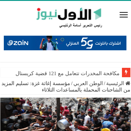
مكافحة المخدرات تتعامل مع 121 قضية كريستال
الرئيسية
/
الوطن العربي
/
مؤسسة إغاثة غزة: تسليم المزيد
من الشاحنات المحملة بالمساعدات الثلاثاء