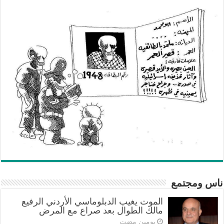
ناس ومجتمع
الموت يغيب الدبلوماسي الأردني الرفيع
مالك الطوال بعد صراع مع المرض
‏يومين مضت