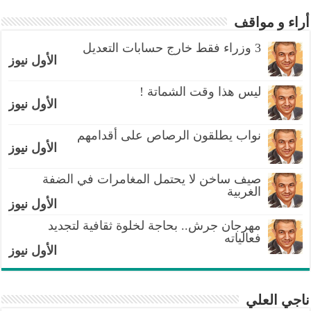
أراء و مواقف
3 وزراء فقط خارج حسابات التعديل
الأول نيوز
ليس هذا وقت الشماتة !
الأول نيوز
نواب يطلقون الرصاص على أقدامهم
الأول نيوز
صيف ساخن لا يحتمل المغامرات في الضفة
الغربية
الأول نيوز
مهرجان جرش.. بحاجة لخلوة ثقافية لتجديد
فعالياته
الأول نيوز
ناجي العلي