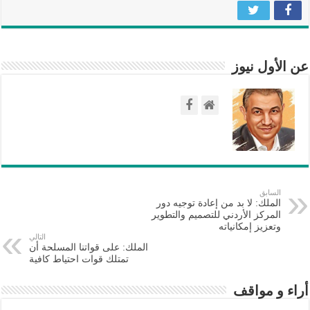
عن الأول نيوز
السابق
الملك: لا بد من إعادة توجيه دور
المركز الأردني للتصميم والتطوير
وتعزيز إمكانياته
التالي
الملك: على قواتنا المسلحة أن
تمتلك قوات احتياط كافية
أراء و مواقف