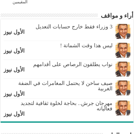
المقيمين
أراء و مواقف
3 وزراء فقط خارج حسابات التعديل
الأول نيوز
ليس هذا وقت الشماتة !
الأول نيوز
نواب يطلقون الرصاص على أقدامهم
الأول نيوز
صيف ساخن لا يحتمل المغامرات في الضفة
الغربية
الأول نيوز
مهرجان جرش.. بحاجة لخلوة ثقافية لتجديد
فعالياته
الأول نيوز