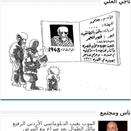
ناجي العلي
ناس ومجتمع
الموت يغيب الدبلوماسي الأردني الرفيع
مالك الطوال بعد صراع مع المرض