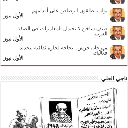
نواب يطلقون الرصاص على أقدامهم
الأول نيوز
صيف ساخن لا يحتمل المغامرات في الضفة
الغربية
الأول نيوز
مهرجان جرش.. بحاجة لخلوة ثقافية لتجديد
فعالياته
الأول نيوز
ناجي العلي