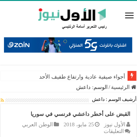
أجواء صيفية عادية وارتفاع طفيف الأحد
الرئيسية
/
الوسم:
داعش
أرشيف الوسم :
داعش
القبض على أخطر داعشي فرنسي في سوريا
الأول نيوز
25 مايو، 2018
الوطن العربي
على
التعليقات