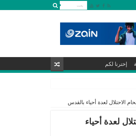
إخترنا لكم
ام الاحتلال لعدة أحياء بالقدس
لال لعدة أحياء