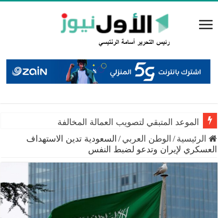
الموعد المتبقي لتصويب العمالة المخالفة
الرئيسية
/
الوطن العربي
/
السعودية تدين الاستهداف
العسكري لإيران وتدعو لضبط النفس