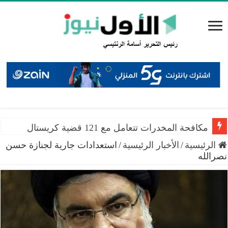
مكافحة المخدرات تتعامل مع 121 قضية كريستال
الرئيسية
/
الأخبار الرئيسية
/
استعدادات جارية لجنازة حسن
نصرالله