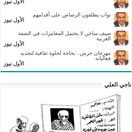
الأول نيوز
نواب يطلقون الرصاص على أقدامهم
الأول نيوز
صيف ساخن لا يحتمل المغامرات في الضفة
الغربية
الأول نيوز
مهرجان جرش.. بحاجة لخلوة ثقافية لتجديد
فعالياته
الأول نيوز
ناجي العلي