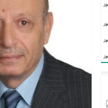
وز
وز
وز
وز