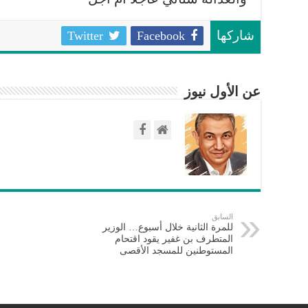
Twitter
Facebook
شاركها
عن الأول نيوز
السابق
للمرة الثانية خلال أسبوع… الوزير
المتطرف بن غفير يقود اقتحام
المستوطنين للمسجد الأقصى