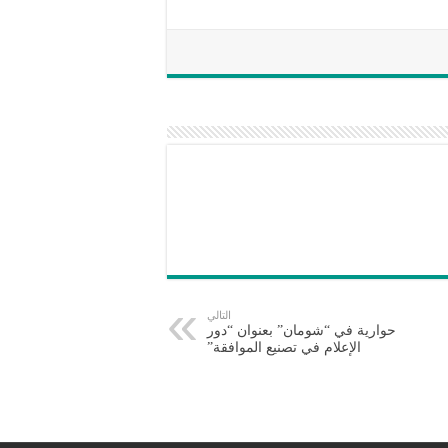
التالي
حوارية في “شومان” بعنوان “دور
الإعلام في تصنيع الموافقة”