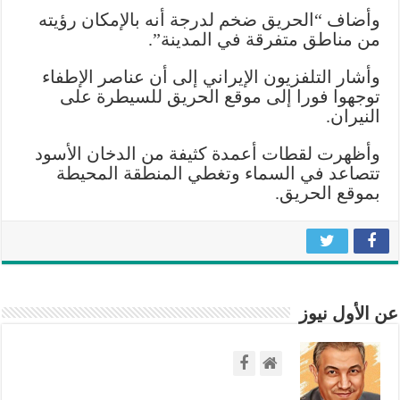
وأضاف “الحريق ضخم لدرجة أنه بالإمكان رؤيته
من مناطق متفرقة في المدينة”.
وأشار التلفزيون الإيراني إلى أن عناصر الإطفاء
توجهوا فورا إلى موقع الحريق للسيطرة على
النيران.
وأظهرت لقطات أعمدة كثيفة من الدخان الأسود
تتصاعد في السماء وتغطي المنطقة المحيطة
بموقع الحريق.
عن الأول نيوز