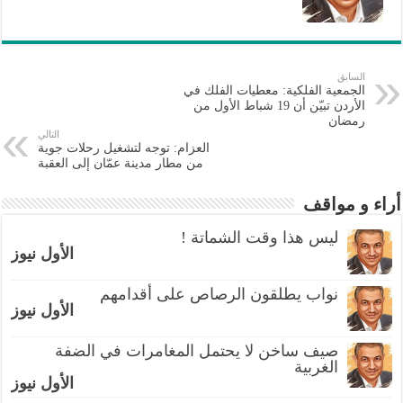
السابق
الجمعية الفلكية: معطيات الفلك في
الأردن تبيّن أن 19 شباط الأول من
رمضان
التالي
العزام: توجه لتشغيل رحلات جوية
من مطار مدينة عمّان إلى العقبة
أراء و مواقف
ليس هذا وقت الشماتة !
الأول نيوز
نواب يطلقون الرصاص على أقدامهم
الأول نيوز
صيف ساخن لا يحتمل المغامرات في الضفة
الغربية
الأول نيوز