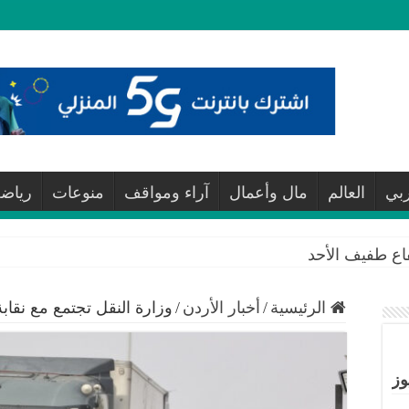
ربي
العالم
مال وأعمال
آراء ومواقف
منوعات
رياض
فاع طفيف الأحد
الرئيسية
/
أخبار الأردن
/
وزارة النقل تجتمع مع نقاب
وز