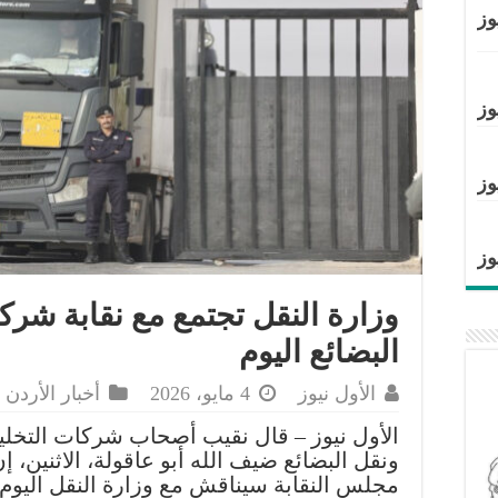
وز
وز
وز
وز
وزارة النقل تجتمع مع نقابة شر
البضائع اليوم
الأول نيوز
4 مايو، 2026
أخبار الأردن
الأول نيوز – قال نقيب أصحاب شركات التخل
ونقل البضائع ضيف الله أبو عاقولة، الاثنين، إ
مجلس النقابة سيناقش مع وزارة النقل اليوم 