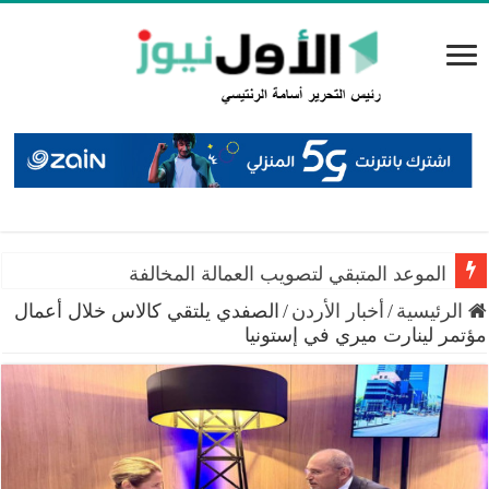
الموعد المتبقي لتصويب العمالة المخالفة
الرئيسية
/
أخبار الأردن
/
الصفدي يلتقي كالاس خلال أعمال
مؤتمر لينارت ميري في إستونيا