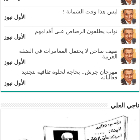
ليس هذا وقت الشماتة !
الأول نيوز
نواب يطلقون الرصاص على أقدامهم
الأول نيوز
صيف ساخن لا يحتمل المغامرات في الضفة
الغربية
الأول نيوز
مهرجان جرش.. بحاجة لخلوة ثقافية لتجديد
فعالياته
الأول نيوز
ناجي العلي