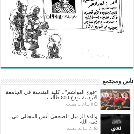
ناس ومجتمع
“فوج الهواشم”.. كلية الهندسة في الجامعة
الأردنية تودع 800 طالب
والدة الزميل الصحفي أنس المجالي في
ذمة الله