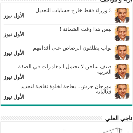
3 وزراء فقط خارج حسابات التعديل
الأول نيوز
ليس هذا وقت الشماتة !
الأول نيوز
نواب يطلقون الرصاص على أقدامهم
الأول نيوز
صيف ساخن لا يحتمل المغامرات في الضفة
الغربية
الأول نيوز
مهرجان جرش.. بحاجة لخلوة ثقافية لتجديد
فعالياته
الأول نيوز
ناجي العلي