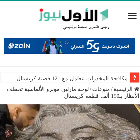
مكافحة المخدرات تتعامل مع 121 قضية كريستال
الرئيسية
/
منوعات
/
لوحة مارلين مونرو الألماسية تخطف
الأنظار بـ150 ألف قطعة كريستال