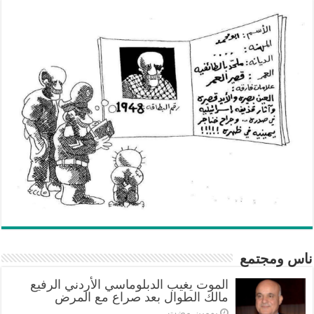
ناس ومجتمع
الموت يغيب الدبلوماسي الأردني الرفيع
مالك الطوال بعد صراع مع المرض
‏يومين مضت