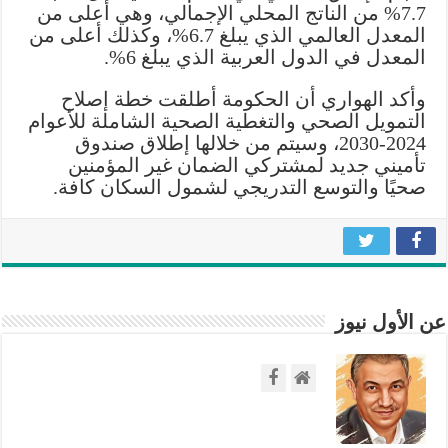
7.7% من الناتج المحلي الإجمالي، وهي أعلى من
2.670
المعدل العالمي الذي يبلغ 6.7%، وكذلك أعلى من
مليار
المعدل في الدول العربية الذي يبلغ 6%.
دينار
مغلقة
وأكد الهواري أن الحكومة أطلقت خطة إصلاح
التمويل الصحي والتغطية الصحية الشاملة للأعوام
2024-2030، وسيتم من خلالها إطلاق صندوق
تأميني جديد لمشتركي الضمان غير المؤمنين
صحيًا والتوسع التدريجي لشمول السكان كافة.
عن الأول نيوز