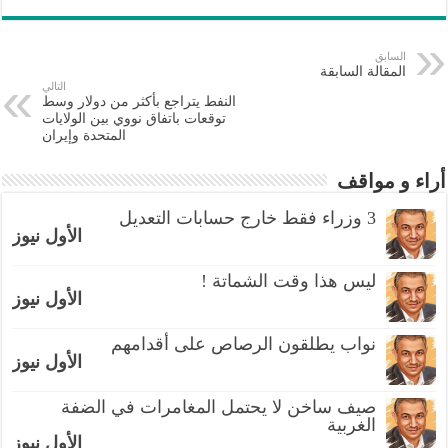
السابق
المقالة السابقة
التالي
النفط يتراجع بأكثر من دولار وسط
توقعات باتفاق نووي بين الولايات
المتحدة وإيران
أراء و مواقف
3 وزراء فقط خارج حسابات التعديل
الأول نيوز
ليس هذا وقت الشماتة !
الأول نيوز
نواب يطلقون الرصاص على أقدامهم
الأول نيوز
صيف ساخن لا يحتمل المغامرات في الضفة
الغربية
الأول نيوز