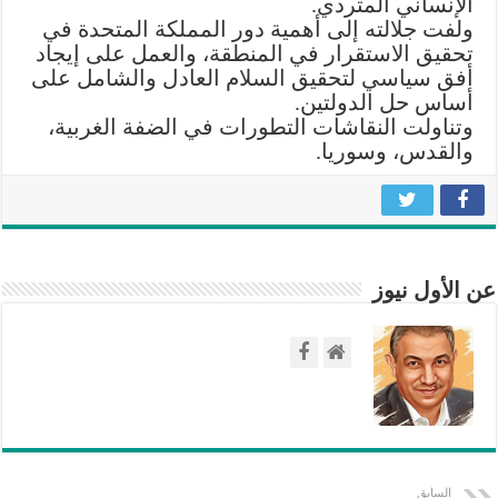
الإنساني المتردي.
مغلقة
ولفت جلالته إلى أهمية دور المملكة المتحدة في
تحقيق الاستقرار في المنطقة، والعمل على إيجاد
أفق سياسي لتحقيق السلام العادل والشامل على
أساس حل الدولتين.
وتناولت النقاشات التطورات في الضفة الغربية،
والقدس، وسوريا.
عن الأول نيوز
السابق