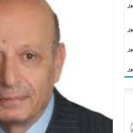
وز
وز
وز
وز