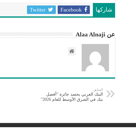
Twitter
Facebook
شاركها
عن Alaa Alnaji
السابق
البنك العربي يحصد جائزة “أفضل
بنك في الشرق الأوسط للعام 2026”