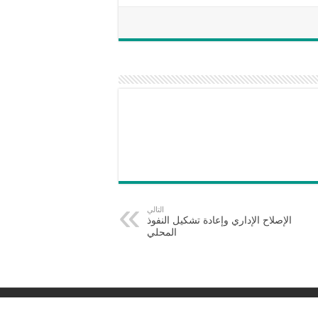
التالي
الإصلاح الإداري وإعادة تشكيل النفوذ
المحلي
رئيس التحرير: أسامة الرنتيسي