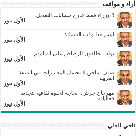
أراء و مواقف
3 وزراء فقط خارج حسابات التعديل
الأول نيوز
ليس هذا وقت الشماتة !
الأول نيوز
نواب يطلقون الرصاص على أقدامهم
الأول نيوز
صيف ساخن لا يحتمل المغامرات في الضفة
الغربية
الأول نيوز
مهرجان جرش.. بحاجة لخلوة ثقافية لتجديد
فعالياته
الأول نيوز
ناجي العلي