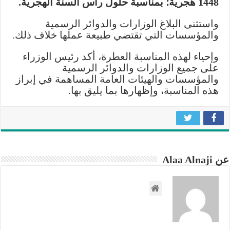
1448 هجرية؛ بمناسبة حلول رأس السنة الهجرية.
مغلقة
واستثنى البلاغ الوزارات والدوائر الرسمية
والمؤسسات التي تقتضي طبيعة عملها خلاف ذلك.
وإحياء لهذه المناسبة العطرة، أكد رئيس الوزراء
على جميع الوزارات والدوائر الرسمية
والمؤسسات والهيئات العامة المساهمة في إبراز
هذه المناسبة، وإظهارها بما يليق بها.
عن Alaa Alnaji