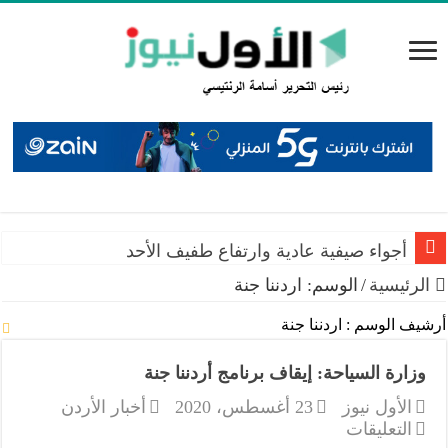
أجواء صيفية عادية وارتفاع طفيف الأحد
الرئيسية
/
الوسم:
اردننا جنة
أرشيف الوسم :
اردننا جنة
وزارة السياحة: إيقاف برنامج أردننا جنة
الأول نيوز
23 أغسطس، 2020
أخبار الأردن
على
التعليقات