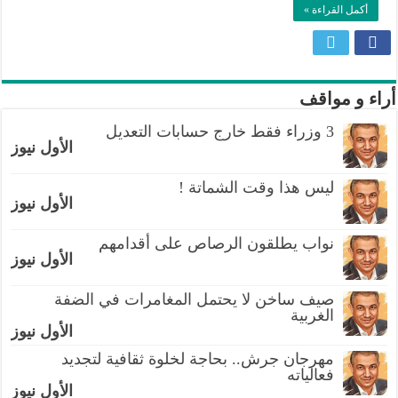
أكمل القراءة »
أراء و مواقف
3 وزراء فقط خارج حسابات التعديل
الأول نيوز
ليس هذا وقت الشماتة !
الأول نيوز
نواب يطلقون الرصاص على أقدامهم
الأول نيوز
صيف ساخن لا يحتمل المغامرات في الضفة
الغربية
الأول نيوز
مهرجان جرش.. بحاجة لخلوة ثقافية لتجديد
فعالياته
الأول نيوز